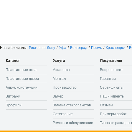
Наши филиалы:
Ростов-на-Дону
/
Уфа
/
Волгоград
/
Пермь
/
Красноярск
/
В
Каталог
Услуги
Покупателю
Пластиковые окна
Установка
Вопрос-ответ
Пластиковые двери
Монтаж
Гарантии
Алюм. конструкции
Производство
Сертификаты
Витражи
Замер
Наши клиенты
Профили
Замена стеклопакетов
Отзывы
Остекление
Примеры работ
Ремонт и обслуживание
Типовые размеры 