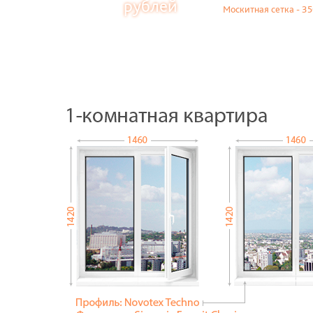
рублей
Москитная сетка - 35