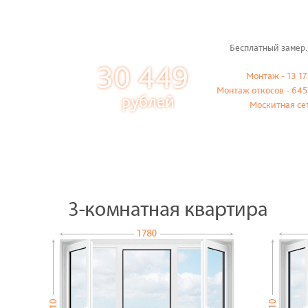
Бесплатный замер.
30 449
Монтаж - 13 17
Монтаж откосов - 645
рублей
Москитная се