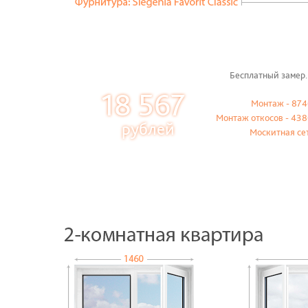
Бесплатный замер.
18 567
Монтаж - 874
Монтаж откосов - 438
рублей
Москитная се