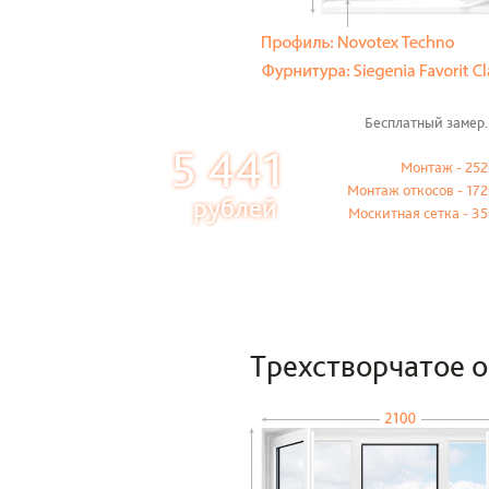
Бесплатный замер.
5 441
Монтаж - 252
Монтаж откосов - 172
рублей
Москитная сетка - 35
Трехстворчатое 