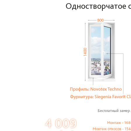
Одностворчатое 
Бесплатный замер.
4 009
Монтаж - 168
Монтаж откосов - 154