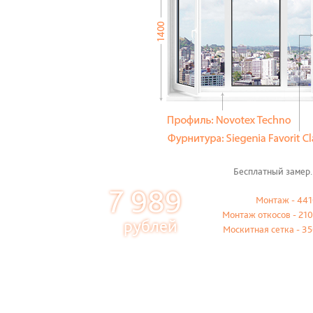
Бесплатный замер.
7 989
Монтаж - 441
Монтаж откосов - 210
рублей
Москитная сетка - 35