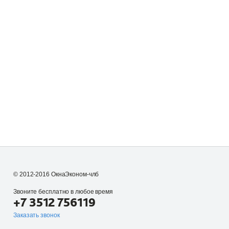
© 2012-2016 ОкнаЭконом-члб
Звоните бесплатно в любое время
+7 3512 756119
Заказать звонок