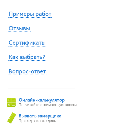
Примеры работ
Отзывы
Сертификаты
Как выбрать?
Вопрос-ответ
Онлайн-калькулятор
Посчитайте стоимость установки
Вызвать замерщика
Приезд в тот же день