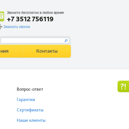
Звоните бесплатно в любое время
+7 3512 756119
Заказать звонок
ания
Контакты
Вопрос-ответ
Гарантии
Сертификаты
Наши клиенты