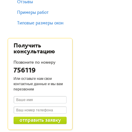
Отзывы
Примеры работ
Типовые размеры окон
Получить
консультацию
Позвоните по номеру
756119
Или оставьте нам свои
контактные данные и мы вам
перезвоним