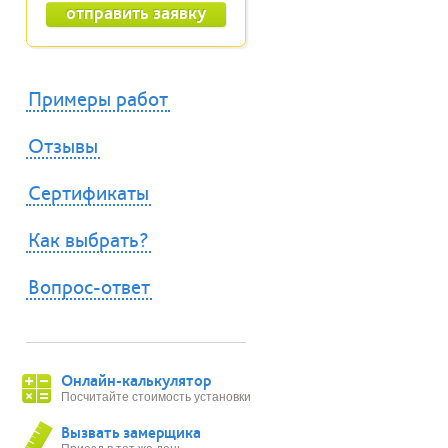
Примеры работ
Отзывы
Сертификаты
Как выбрать?
Вопрос-ответ
Онлайн-калькулятор
Посчитайте стоимость установки
Вызвать замерщика