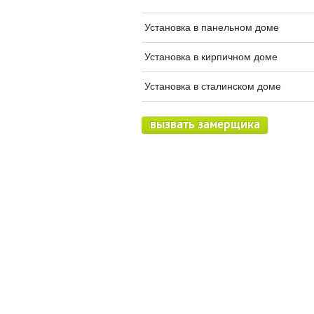
Установка в панельном доме
Установка в кирпичном доме
Установка в сталинском доме
вызвать замерщика