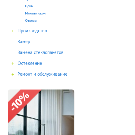
Цены
Монтаж окон
Откосы
+
Производство
Замер
Замена стеклопакетов
+
Остекление
+
Ремонт и обслуживание