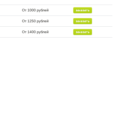
От 1000 рублей
заказать
От 1250 рублей
заказать
От 1400 рублей
заказать