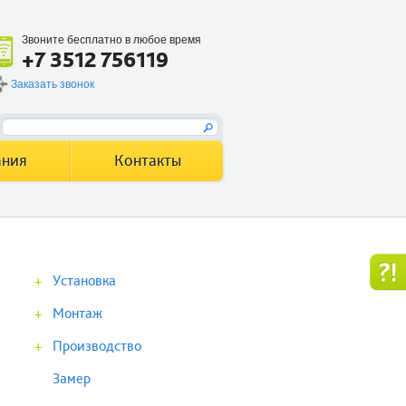
Звоните бесплатно в любое время
+7 3512 756119
Заказать звонок
ания
Контакты
+
Установка
+
Монтаж
+
Производство
Замер