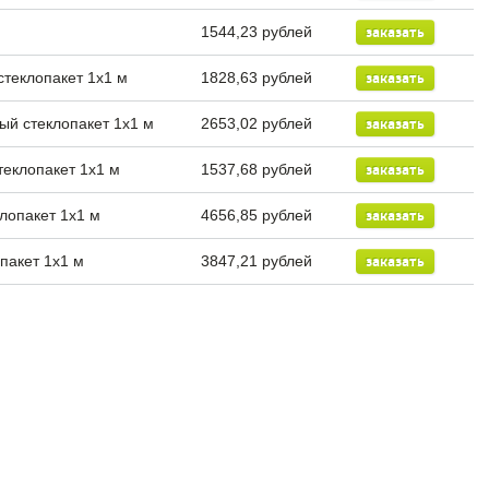
1544,23 рублей
заказать
теклопакет 1х1 м
1828,63 рублей
заказать
й стеклопакет 1х1 м
2653,02 рублей
заказать
еклопакет 1х1 м
1537,68 рублей
заказать
лопакет 1х1 м
4656,85 рублей
заказать
пакет 1х1 м
3847,21 рублей
заказать