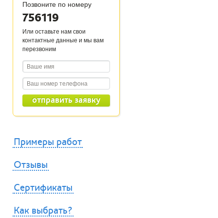
Позвоните по номеру
756119
Или оставьте нам свои
контактные данные и мы вам
перезвоним
Примеры работ
Отзывы
Сертификаты
Как выбрать?