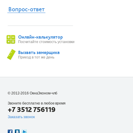
Вопрос-ответ
Онлайн-калькулятор
Посчитайте стоимость установки
Вызвать замерщика
Приезд в тот же день
© 2012-2016 ОкнаЭконом-члб
Звоните бесплатно в любое время
+7 3512 756119
Заказать звонок