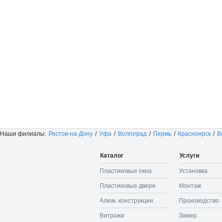
Наши филиалы:
Ростов-на-Дону
/
Уфа
/
Волгоград
/
Пермь
/
Красноярск
/
В
Каталог
Услуги
Пластиковые окна
Установка
Пластиковые двери
Монтаж
Алюм. конструкции
Производство
Витражи
Замер