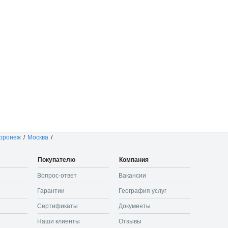
оронеж
/
Москва
/
Покупателю
Компания
Вопрос-ответ
Вакансии
Гарантии
География услуг
Сертификаты
Документы
Наши клиенты
Отзывы