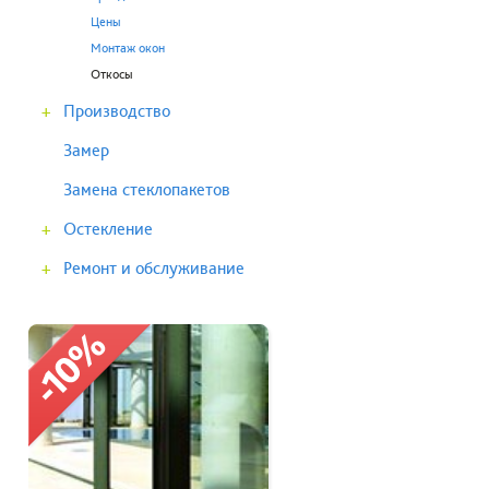
Цены
Монтаж окон
Откосы
+
Производство
Замер
Замена стеклопакетов
+
Остекление
+
Ремонт и обслуживание