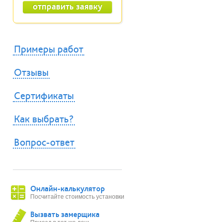
Примеры работ
Отзывы
Сертификаты
Как выбрать?
Вопрос-ответ
Онлайн-калькулятор
Посчитайте стоимость установки
Вызвать замерщика