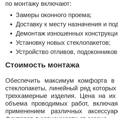
по монтажу включают:
Замеры оконного проема;
Доставку к месту назначения и по
Демонтаж изношенных конструкци
Установку новых стеклопакетов;
Устройство отливов, подоконников 
Стоимость монтажа
Обеспечить максимум комфорта в
стеклопакеты, линейный ряд которых 
трехкамерные изделия. Цена на их 
объема проводимых работ, включая
применением различных аксессуар