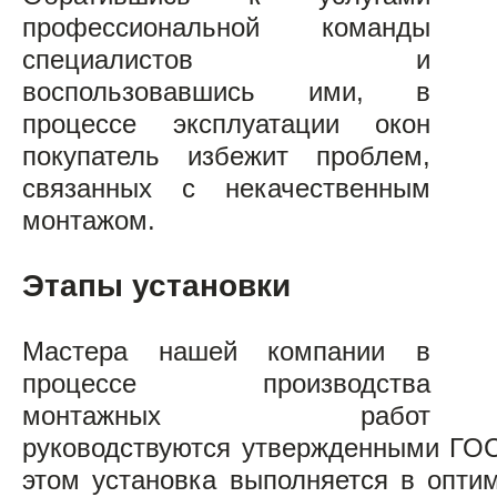
профессиональной команды
специалистов и
воспользовавшись ими, в
процессе эксплуатации окон
покупатель избежит проблем,
связанных с некачественным
монтажом.
Этапы установки
Мастера нашей компании в
процессе производства
монтажных работ
руководствуются утвержденными ГО
этом установка выполняется в опти