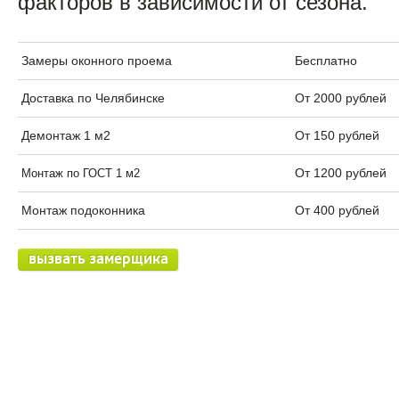
факторов в зависимости от сезона.
Замеры оконного проема
Бесплатно
Доставка по Челябинске
От 2000 рублей
Демонтаж 1 м2
От 150 рублей
От 1200 рублей
Монтаж по ГОСТ 1 м2
Монтаж подоконника
От 400 рублей
вызвать замерщика