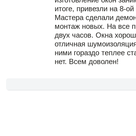
изготовление окон зани
итоге, привезли на 8-ой
Мастера сделали демон
монтаж новых. На все 
двух часов. Окна хороше
отличная шумоизоляция,
ними гораздо теплее ст
нет. Всем доволен!