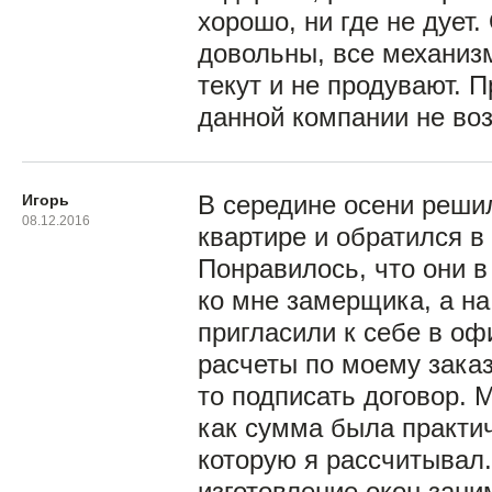
хорошо, ни где не дует
довольны, все механизм
текут и не продувают. П
данной компании не воз
Игорь
В середине осени реши
08.12.2016
квартире и обратился в
Понравилось, что они в
ко мне замерщика, а н
пригласили к себе в оф
расчеты по моему заказ
то подписать договор. 
как сумма была практич
которую я рассчитывал.