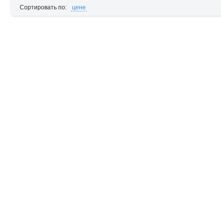
Сортировать по:
цене