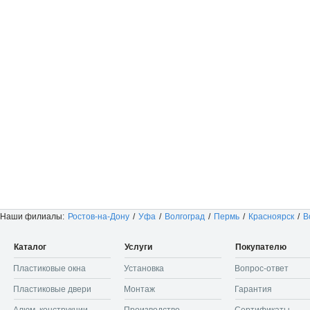
Наши филиалы:
Ростов-на-Дону
/
Уфа
/
Волгоград
/
Пермь
/
Красноярск
/
В
Каталог
Услуги
Покупателю
Пластиковые окна
Установка
Вопрос-ответ
Пластиковые двери
Монтаж
Гарантия