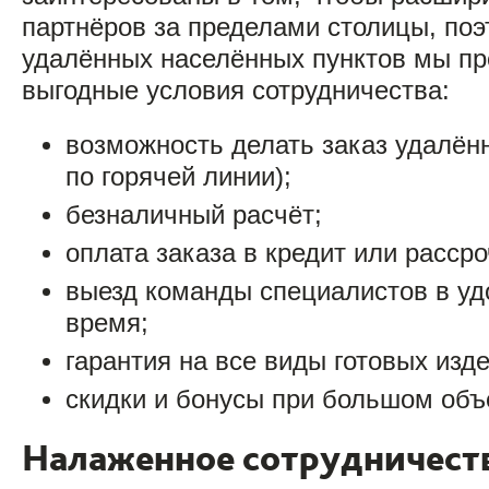
партнёров за пределами столицы, поэ
удалённых населённых пунктов мы п
выгодные условия сотрудничества:
возможность делать заказ удалённ
по горячей линии);
безналичный расчёт;
оплата заказа в кредит или рассро
выезд команды специалистов в уд
время;
гарантия на все виды готовых изде
скидки и бонусы при большом объ
Налаженное сотрудничеств