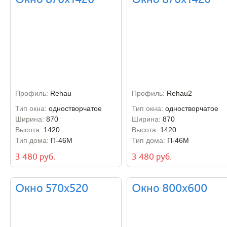
Профиль:
Rehau
Профиль:
Rehau2
Тип окна:
одностворчатое
Тип окна:
одностворчатое
Ширина:
870
Ширина:
870
Высота:
1420
Высота:
1420
Тип дома:
П-46М
Тип дома:
П-46М
3 480 руб.
3 480 руб.
Окно 570х520
Окно 800х600