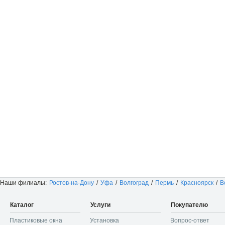
Наши филиалы:
Ростов-на-Дону
/
Уфа
/
Волгоград
/
Пермь
/
Красноярск
/
В
Каталог
Услуги
Покупателю
Пластиковые окна
Установка
Вопрос-ответ