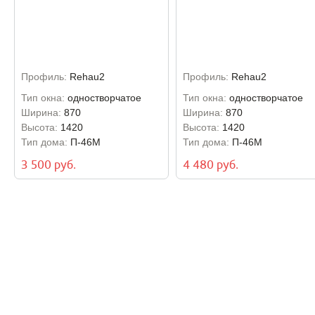
Профиль:
Rehau2
Профиль:
Rehau2
Тип окна:
одностворчатое
Тип окна:
одностворчатое
Ширина:
870
Ширина:
870
Высота:
1420
Высота:
1420
Тип дома:
П-46М
Тип дома:
П-46М
3 500 руб.
4 480 руб.