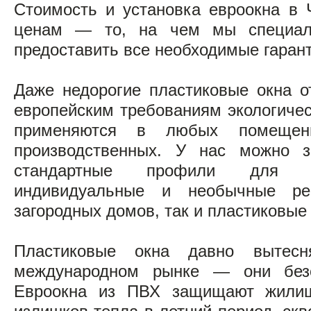
Стоимость и установка евроокна в 
ценам — то, на чем мы специал
предоставить все необходимые гарант
Даже недорогие пластиковые окна 
европейским требованиям экологичес
применяются в любых помещен
производственных. У нас можно з
стандартные профили для го
индивидуальные и необычные р
загородных домов, так и пластиковые
Пластиковые окна давно вытес
международном рынке — они безо
Евроокна из ПВХ защищают жилищ