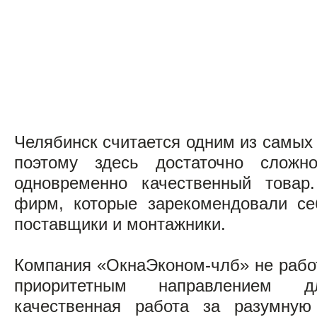
Челябинск считается одним из самых 
поэтому здесь достаточно слож
одновременно качественный товар
фирм, которые зарекомендовали се
поставщики и монтажники.
Компания «ОкнаЭконом-члб» не работ
приоритетным направлением 
качественная работа за разумную