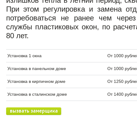
излишков тепла в летний период, скв
При этом регулировка и замена от
потребоваться не ранее чем через
службы пластиковых окон, по расчет
80 лет.
Установка 1 окна
От 1000 рубле
Установка в панельном доме
От 1000 рубле
Установка в кирпичном доме
От 1250 рубле
Установка в сталинском доме
От 1400 рубле
вызвать замерщика