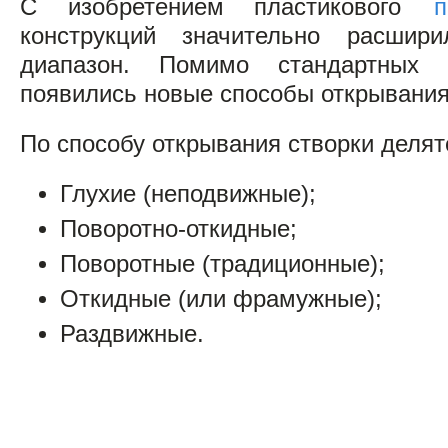
С изобретением пластикового
п
конструкций значительно расшир
диапазон. Помимо стандартных п
появились новые способы открывания
По способу открывания створки делят
Глухие (неподвижные);
Поворотно-откидные;
Поворотные (традиционные);
Откидные (или фрамужные);
Раздвижные.