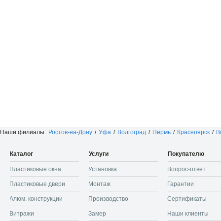
Наши филиалы:
Ростов-на-Дону
/
Уфа
/
Волгоград
/
Пермь
/
Красноярск
/
В
Каталог
Услуги
Покупателю
Пластиковые окна
Установка
Вопрос-ответ
Пластиковые двери
Монтаж
Гарантии
Алюм. конструкции
Производство
Сертификаты
Витражи
Замер
Наши клиенты