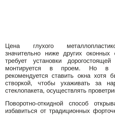
Цена глухого металлопластико
значительно ниже других оконных 
требует установки дорогостояще
монтируется в проем. Но в 
рекомендуется ставить окна хотя 
створкой, чтобы ухаживать за на
стеклопакета, осуществлять проветр
Поворотно-откидной способ открыв
избавиться от традиционных форточ