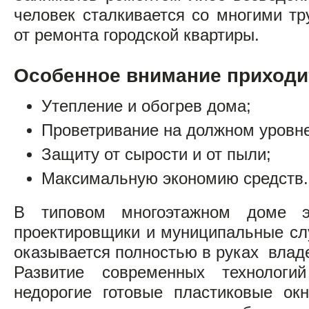
человек сталкивается со многими т
от ремонта городской квартиры.
Особенное внимание приходи
Утепление и обогрев дома;
Проветривание на должном уровне
Защиту от сырости и от пыли;
Максимальную экономию средств.
В типовом многоэтажном доме 
проектировщики и муниципальные сл
оказывается полностью в руках влад
Развитие современных технологи
недорогие готовые пластиковые ок