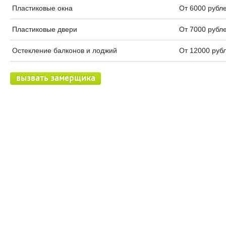
Пластиковые окна
От 6000 рубл
Пластиковые двери
От 7000 рубл
Остекление балконов и лоджий
От 12000 руб
вызвать замерщика