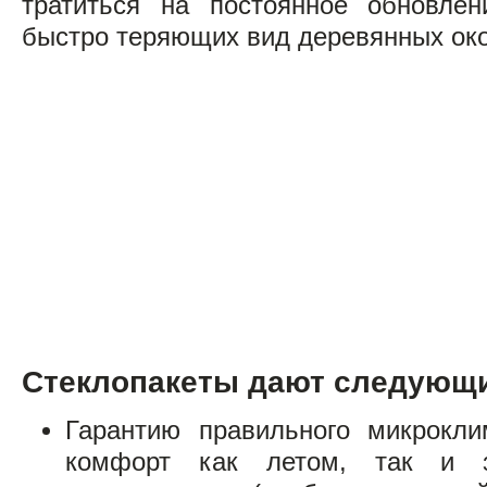
тратиться на постоянное обновле
быстро теряющих вид деревянных око
Стеклопакеты дают следующ
Гарантию правильного микрокл
комфорт как летом, так и 