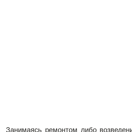
Занимаясь ремонтом либо возведени