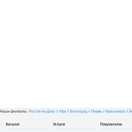
Наши филиалы:
Ростов-на-Дону
/
Уфа
/
Волгоград
/
Пермь
/
Красноярск
/
В
Каталог
Услуги
Покупателю