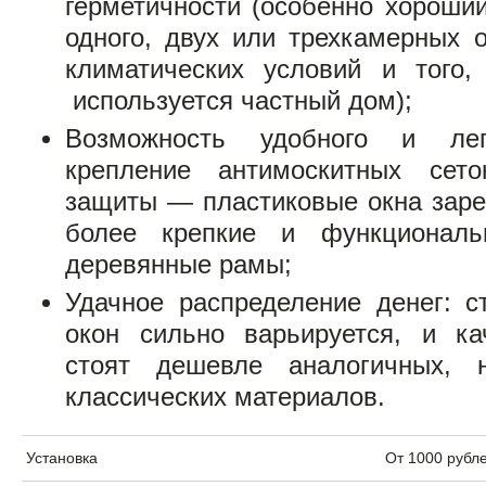
герметичности (особенно хороши
одного, двух или трехкамерных 
климатических условий и того,
используется частный дом);
Возможность удобного и легк
крепление антимоскитных сет
защиты — пластиковые окна заре
более крепкие и функциональ
деревянные рамы;
Удачное распределение денег: с
окон сильно варьируется, и ка
стоят дешевле аналогичных, 
классических материалов.
Установка
От 1000 рубл