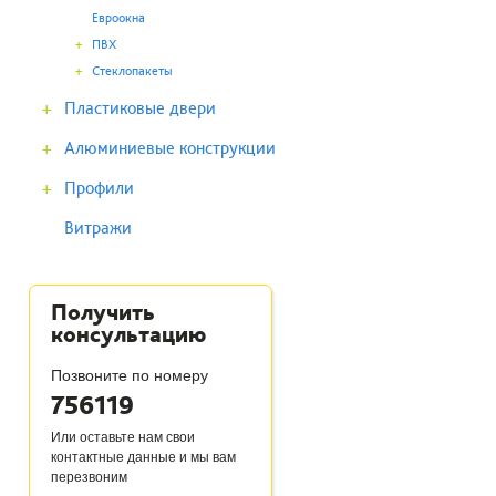
Евроокна
+
ПВХ
+
Стеклопакеты
+
Пластиковые двери
+
Алюминиевые конструкции
+
Профили
Витражи
Получить
консультацию
Позвоните по номеру
756119
Или оставьте нам свои
контактные данные и мы вам
перезвоним