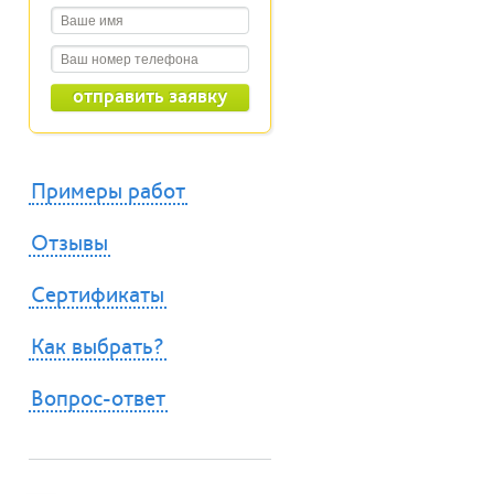
Примеры работ
Отзывы
Сертификаты
Как выбрать?
Вопрос-ответ