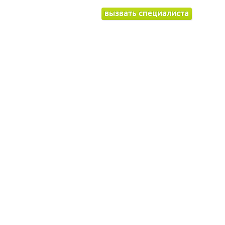
вызвать специалиста