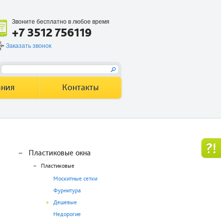
Звоните бесплатно в любое время
+7 3512 756119
Заказать звонок
ания
Контакты
–
Пластиковые окна
–
Пластиковые
Москитные сетки
Фурнитура
+
Дешевые
Недорогие