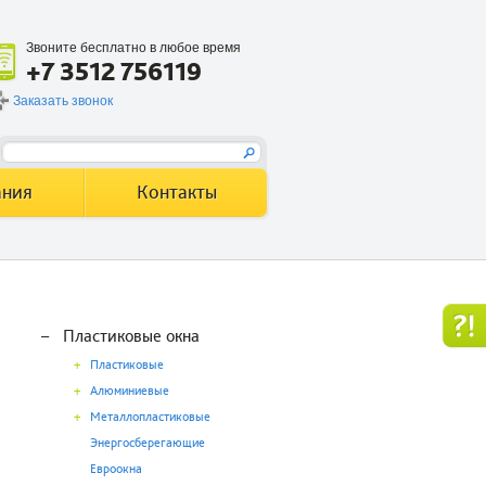
Звоните бесплатно в любое время
+7 3512 756119
Заказать звонок
ания
Контакты
–
Пластиковые окна
+
Пластиковые
+
Алюминиевые
+
Металлопластиковые
Энергосберегающие
Евроокна