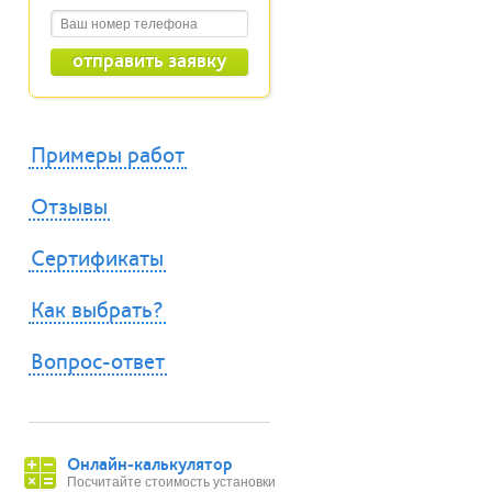
Примеры работ
Отзывы
Сертификаты
Как выбрать?
Вопрос-ответ
Онлайн-калькулятор
Посчитайте стоимость установки