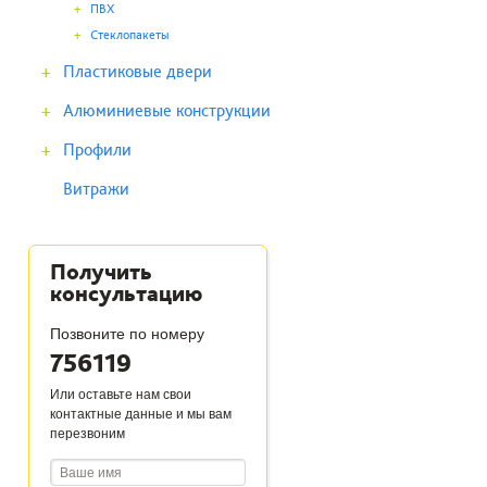
+
ПВХ
+
Стеклопакеты
+
Пластиковые двери
+
Алюминиевые конструкции
+
Профили
Витражи
Получить
консультацию
Позвоните по номеру
756119
Или оставьте нам свои
контактные данные и мы вам
перезвоним