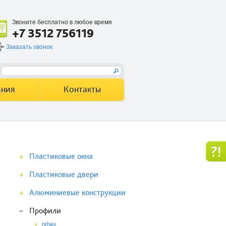
Звоните бесплатно в любое время
+7 3512 756119
Заказать звонок
ания
Контакты
+
Пластиковые окна
+
Пластиковые двери
+
Алюминиевые конструкции
–
Профили
+
rehau