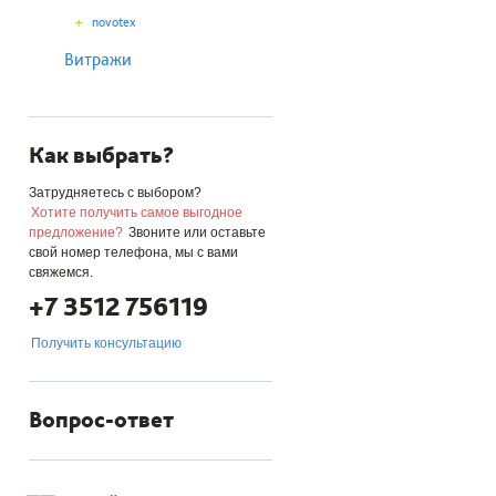
+
novotex
Витражи
Как выбрать?
Затрудняетесь с выбором?
Хотите получить самое выгодное
предложение?
Звоните или оставьте
свой номер телефона, мы с вами
свяжемся.
+7 3512 756119
Получить консультацию
Вопрос-ответ